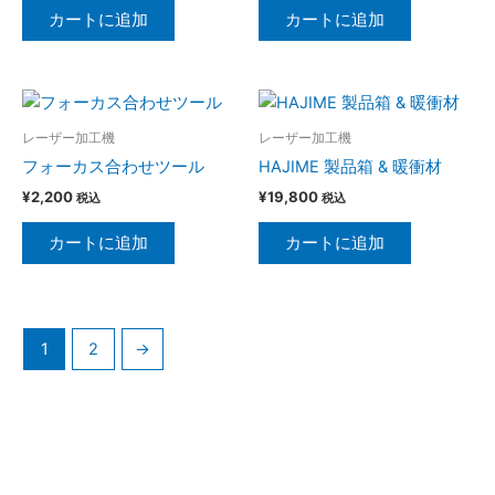
カートに追加
カートに追加
レーザー加工機
レーザー加工機
フォーカス合わせツール
HAJIME 製品箱 & 暖衝材
¥
2,200
¥
19,800
税込
税込
カートに追加
カートに追加
1
2
→