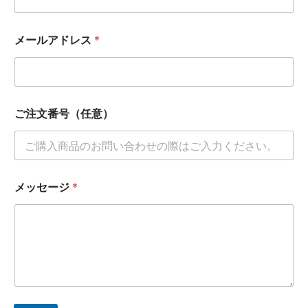
メールアドレス
*
ご注文番号（任意）
メッセージ
*