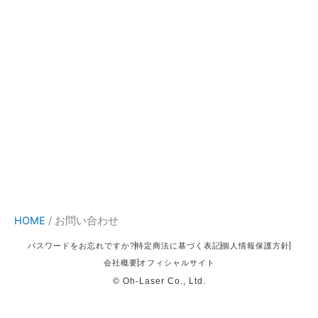
HOME
/
お問い合わせ
パスワードをお忘れですか?
特定商法に基づく表記
個人情報保護方針
会社概要
オフィシャルサイト
© Oh-Laser Co., Ltd.
送料・配送方法