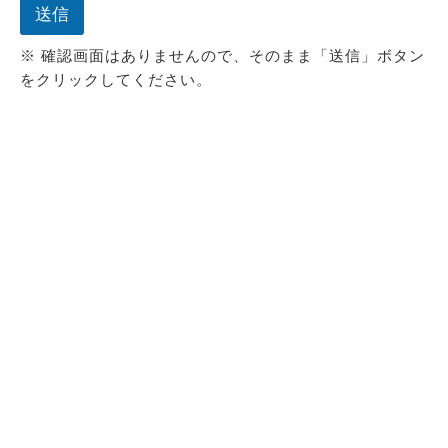
送信
※ 確認画面はありませんので、そのまま「送信」ボタン
をクリックしてください。