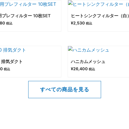
プレフィルター 10枚SET
ヒートシンクフィルター（白
780
¥
2,530
税込
税込
0 排気ダクト
ハニカムメッシュ
80
¥
26,400
税込
税込
すべての商品を見る