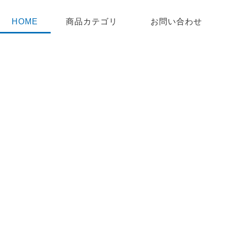
HOME
商品カテゴリ
お問い合わせ