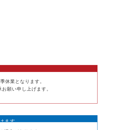
で夏季休業となります。
承お願い申し上げます。
だけます。