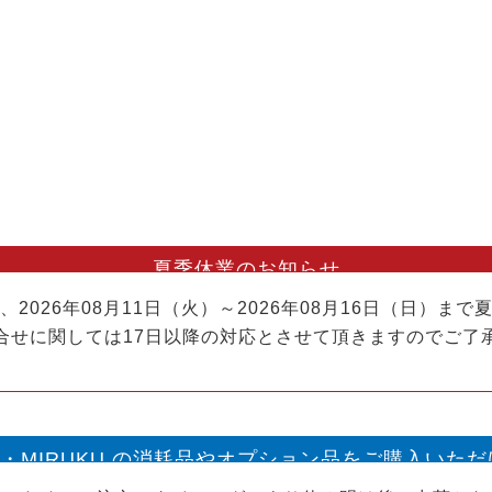
夏季休業のお知らせ
2026年08月11日（火）～2026年08月16日（日）ま
合せに関しては17日以降の対応とさせて頂きますのでご了
ME・MIRUKU の消耗品やオプション品をご購入いた